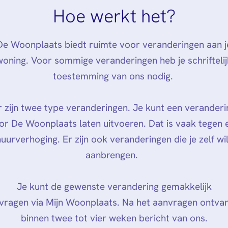
Hoe werkt het?
De Woonplaats biedt ruimte voor veranderingen aan j
woning. Voor sommige veranderingen heb je schriftelij
toestemming van ons nodig.
r zijn twee type veranderingen. Je kunt een veranderi
or De Woonplaats laten uitvoeren. Dat is vaak tegen 
huurverhoging. Er zijn ook veranderingen die je zelf wil
aanbrengen.
Je kunt de gewenste verandering gemakkelijk
vragen via Mijn Woonplaats. Na het aanvragen ontvan
binnen twee tot vier weken bericht van ons.