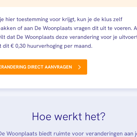
 je hier toestemming voor krijgt, kun je de klus zelf
akken of aan De Woonplaats vragen dit uit te voeren. A
wilt dat De Woonplaats deze verandering voor je uitvoer
t dit € 0,30 huurverhoging per maand.
ERANDERING DIRECT AANVRAGEN
Hoe werkt het?
De Woonplaats biedt ruimte voor veranderingen aan j