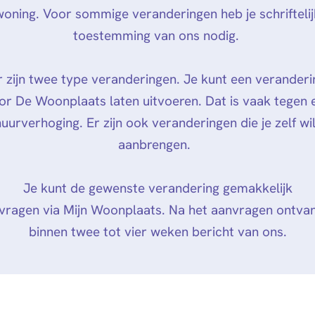
woning. Voor sommige veranderingen heb je schriftelij
toestemming van ons nodig.
r zijn twee type veranderingen. Je kunt een veranderi
or De Woonplaats laten uitvoeren. Dat is vaak tegen 
huurverhoging. Er zijn ook veranderingen die je zelf wil
aanbrengen.
Je kunt de gewenste verandering gemakkelijk
vragen via Mijn Woonplaats. Na het aanvragen ontvan
binnen twee tot vier weken bericht van ons.