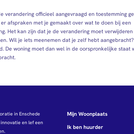
de verandering officieel aangevraagd en toestemming g
n er afspraken met je gemaakt over wat te doen bij een
ng. Het kan zijn dat je de verandering moet verwijderen
en. Wil je iets meenemen dat je zelf hebt aangebracht?
jd. De woning moet dan wel in de oorspronkelijke staat
bracht.
Mijn Woonplaats
oratie in Enschede
innovatie en lef een
Ik ben huurder
en.