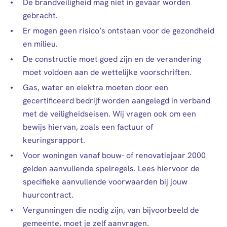
De brandveiligheid mag niet in gevaar worden
gebracht.
Er mogen geen risico’s ontstaan voor de gezondheid
en milieu.
De constructie moet goed zijn en de verandering
moet voldoen aan de wettelijke voorschriften.
Gas, water en elektra moeten door een
gecertificeerd bedrijf worden aangelegd in verband
met de veiligheidseisen. Wij vragen ook om een
bewijs hiervan, zoals een factuur of
keuringsrapport.
Voor woningen vanaf bouw- of renovatiejaar 2000
gelden aanvullende spelregels. Lees hiervoor de
specifieke aanvullende voorwaarden bij jouw
huurcontract.
Vergunningen die nodig zijn, van bijvoorbeeld de
gemeente, moet je zelf aanvragen.