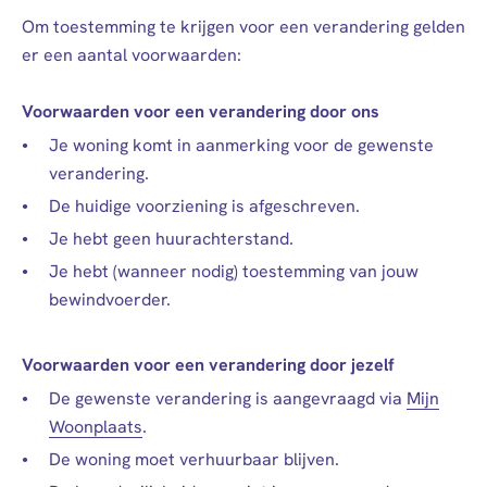
Om toestemming te krijgen voor een verandering gelden
er een aantal voorwaarden:
Voorwaarden voor een verandering door ons
Je woning komt in aanmerking voor de gewenste
verandering.
De huidige voorziening is afgeschreven.
Je hebt geen huurachterstand.
Je hebt (wanneer nodig) toestemming van jouw
bewindvoerder.
Voorwaarden voor een verandering door jezelf
De gewenste verandering is aangevraagd via
Mijn
Woonplaats
.
De woning moet verhuurbaar blijven.