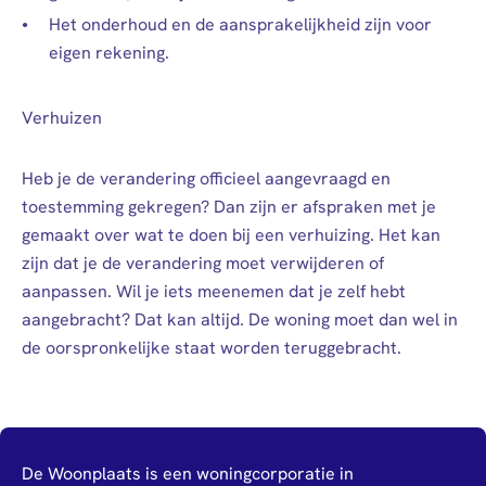
Het onderhoud en de aansprakelijkheid zijn voor
eigen rekening.
Verhuizen
Heb je de verandering officieel aangevraagd en
toestemming gekregen? Dan zijn er afspraken met je
gemaakt over wat te doen bij een verhuizing. Het kan
zijn dat je de verandering moet verwijderen of
aanpassen. Wil je iets meenemen dat je zelf hebt
aangebracht? Dat kan altijd. De woning moet dan wel in
de oorspronkelijke staat worden teruggebracht.
De Woonplaats is een woningcorporatie in