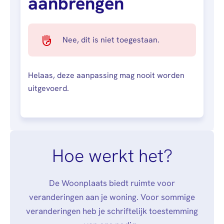
aanbrengen
Nee, dit is niet toegestaan.
Helaas, deze aanpassing mag nooit worden
uitgevoerd.
Hoe werkt het?
De Woonplaats biedt ruimte voor
veranderingen aan je woning. Voor sommige
veranderingen heb je schriftelijk toestemming