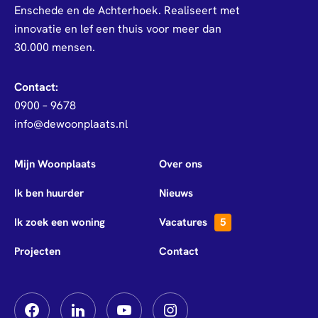
Enschede en de Achterhoek. Realiseert met
innovatie en lef een thuis voor meer dan
30.000 mensen.
Contact:
0900 – 9678
info@dewoonplaats.nl
Mijn Woonplaats
Over ons
Ik ben huurder
Nieuws
Ik zoek een woning
Vacatures
5
Projecten
Contact