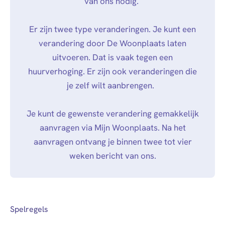
van ons nodig.
Er zijn twee type veranderingen. Je kunt een
verandering door De Woonplaats laten
uitvoeren. Dat is vaak tegen een
huurverhoging. Er zijn ook veranderingen die
je zelf wilt aanbrengen.
Je kunt de gewenste verandering gemakkelijk
aanvragen via Mijn Woonplaats. Na het
aanvragen ontvang je binnen twee tot vier
weken bericht van ons.
Spelregels