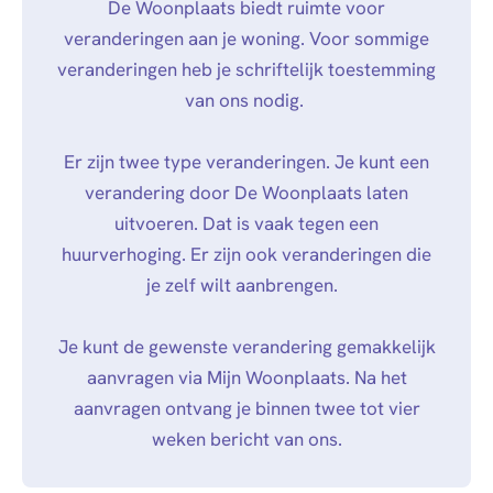
De Woonplaats biedt ruimte voor
veranderingen aan je woning. Voor sommige
veranderingen heb je schriftelijk toestemming
van ons nodig.
Er zijn twee type veranderingen. Je kunt een
verandering door De Woonplaats laten
uitvoeren. Dat is vaak tegen een
huurverhoging. Er zijn ook veranderingen die
je zelf wilt aanbrengen.
Je kunt de gewenste verandering gemakkelijk
aanvragen via Mijn Woonplaats. Na het
aanvragen ontvang je binnen twee tot vier
weken bericht van ons.