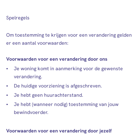
Spelregels
Om toestemming te krijgen voor een verandering gelden
er een aantal voorwaarden:
Voorwaarden voor een verandering door ons
Je woning komt in aanmerking voor de gewenste
verandering.
De huidige voorziening is afgeschreven.
Je hebt geen huurachterstand.
Je hebt (wanneer nodig) toestemming van jouw
bewindvoerder.
Voorwaarden voor een verandering door jezelf