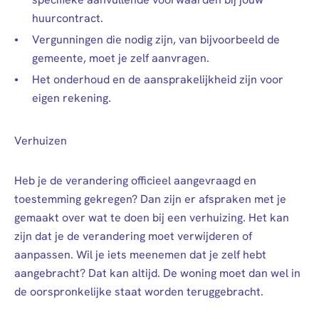
huurcontract.
Vergunningen die nodig zijn, van bijvoorbeeld de
gemeente, moet je zelf aanvragen.
Het onderhoud en de aansprakelijkheid zijn voor
eigen rekening.
Verhuizen
Heb je de verandering officieel aangevraagd en
toestemming gekregen? Dan zijn er afspraken met je
gemaakt over wat te doen bij een verhuizing. Het kan
zijn dat je de verandering moet verwijderen of
aanpassen. Wil je iets meenemen dat je zelf hebt
aangebracht? Dat kan altijd. De woning moet dan wel in
de oorspronkelijke staat worden teruggebracht.