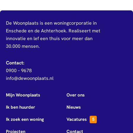
De Woonplaats is een woningcorporatie in
Enschede en de Achterhoek. Realiseert met
innovatie en lef een thuis voor meer dan
30.000 mensen.
Contact:
0900 – 9678
info@dewoonplaats.nl
Mijn Woonplaats
Over ons
Ik ben huurder
Nieuws
Ik zoek een woning
Vacatures
5
Projecten
Contact