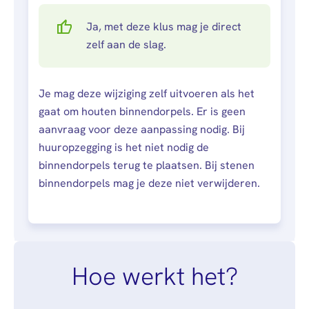
Ja, met deze klus mag je direct
zelf aan de slag.
Je mag deze wijziging zelf uitvoeren als het
gaat om houten binnendorpels. Er is geen
aanvraag voor deze aanpassing nodig. Bij
huuropzegging is het niet nodig de
binnendorpels terug te plaatsen. Bij stenen
binnendorpels mag je deze niet verwijderen.
Hoe werkt het?