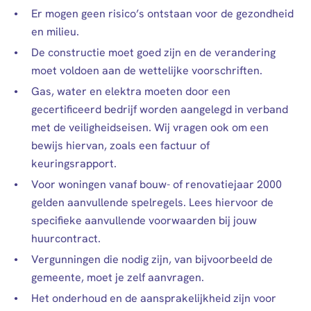
Er mogen geen risico’s ontstaan voor de gezondheid
en milieu.
De constructie moet goed zijn en de verandering
moet voldoen aan de wettelijke voorschriften.
Gas, water en elektra moeten door een
gecertificeerd bedrijf worden aangelegd in verband
met de veiligheidseisen. Wij vragen ook om een
bewijs hiervan, zoals een factuur of
keuringsrapport.
Voor woningen vanaf bouw- of renovatiejaar 2000
gelden aanvullende spelregels. Lees hiervoor de
specifieke aanvullende voorwaarden bij jouw
huurcontract.
Vergunningen die nodig zijn, van bijvoorbeeld de
gemeente, moet je zelf aanvragen.
Het onderhoud en de aansprakelijkheid zijn voor