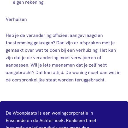
eigen rekening.
Verhuizen
Heb je de verandering officieel aangevraagd en
toestemming gekregen? Dan zijn er afspraken met je
gemaakt over wat te doen bij een verhuizing. Het kan
zijn dat je de verandering moet verwijderen of
aanpassen. Wil je iets meenemen dat je zelf hebt
aangebracht? Dat kan altijd. De woning moet dan wel in
de oorspronkelijke staat worden teruggebracht.
De Woonplaats is een woningcorporatie in
Enschede en de Achterhoek. Realiseert met
innovatie en lef een thuis voor meer dan