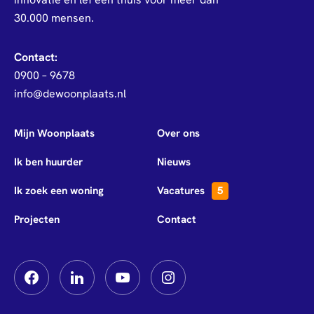
30.000 mensen.
Contact:
0900 – 9678
info@dewoonplaats.nl
Mijn Woonplaats
Over ons
Ik ben huurder
Nieuws
Ik zoek een woning
Vacatures
5
Projecten
Contact