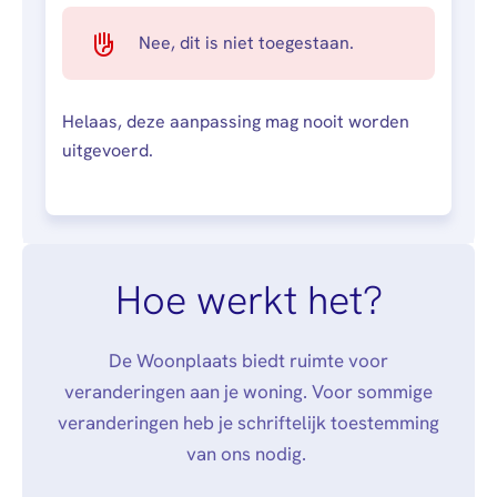
Nee, dit is niet toegestaan.
Helaas, deze aanpassing mag nooit worden
uitgevoerd.
Hoe werkt het?
De Woonplaats biedt ruimte voor
veranderingen aan je woning. Voor sommige
veranderingen heb je schriftelijk toestemming
van ons nodig.