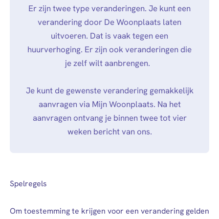
Er zijn twee type veranderingen. Je kunt een
verandering door De Woonplaats laten
uitvoeren. Dat is vaak tegen een
huurverhoging. Er zijn ook veranderingen die
je zelf wilt aanbrengen.
Je kunt de gewenste verandering gemakkelijk
aanvragen via Mijn Woonplaats. Na het
aanvragen ontvang je binnen twee tot vier
weken bericht van ons.
Spelregels
Om toestemming te krijgen voor een verandering gelden