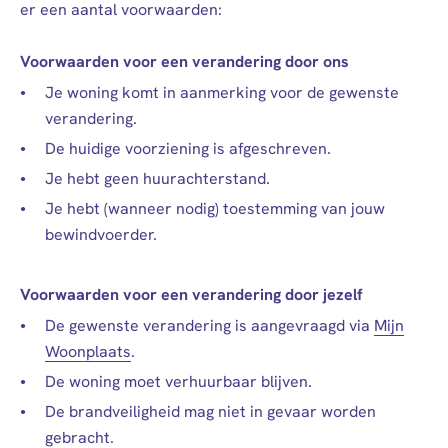
er een aantal voorwaarden:
Voorwaarden voor een verandering door ons
Je woning komt in aanmerking voor de gewenste
verandering.
De huidige voorziening is afgeschreven.
Je hebt geen huurachterstand.
Je hebt (wanneer nodig) toestemming van jouw
bewindvoerder.
Voorwaarden voor een verandering door jezelf
De gewenste verandering is aangevraagd via
Mijn
Woonplaats
.
De woning moet verhuurbaar blijven.
De brandveiligheid mag niet in gevaar worden
gebracht.