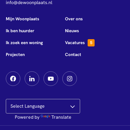
info@dewoonplaats.nl
Mijn Woonplaats
Over ons
Ik ben huurder
Nieuws
Ik zoek een woning
Vacatures
5
Projecten
Contact
Powered by
Translate