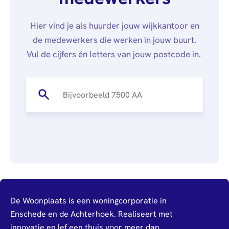
Hier vind je als huurder jouw wijkkantoor en
de medewerkers die werken in jouw buurt.
Vul de cijfers én letters van jouw postcode in.
De Woonplaats is een woningcorporatie in
Enschede en de Achterhoek. Realiseert met
innovatie en lef een thuis voor meer dan