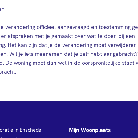
en
de verandering officieel aangevraagd en toestemming g
n er afspraken met je gemaakt over wat te doen bij een
ng. Het kan zijn dat je de verandering moet verwijderen
en. Wil je iets meenemen dat je zelf hebt aangebracht?
jd. De woning moet dan wel in de oorspronkelijke staat
bracht.
Mijn Woonplaats
oratie in Enschede