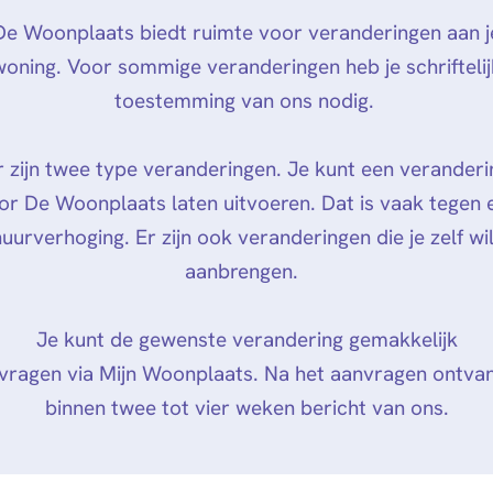
De Woonplaats biedt ruimte voor veranderingen aan j
woning. Voor sommige veranderingen heb je schriftelij
toestemming van ons nodig.
r zijn twee type veranderingen. Je kunt een veranderi
or De Woonplaats laten uitvoeren. Dat is vaak tegen 
huurverhoging. Er zijn ook veranderingen die je zelf wil
aanbrengen.
Je kunt de gewenste verandering gemakkelijk
vragen via Mijn Woonplaats. Na het aanvragen ontvan
binnen twee tot vier weken bericht van ons.