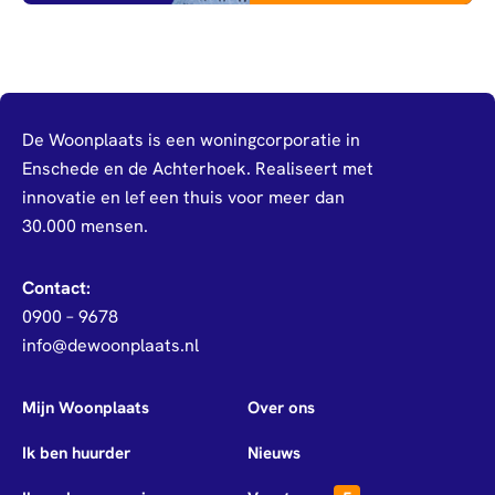
De Woonplaats is een woningcorporatie in
Enschede en de Achterhoek. Realiseert met
innovatie en lef een thuis voor meer dan
30.000 mensen.
Contact:
0900 – 9678
info@dewoonplaats.nl
Mijn Woonplaats
Over ons
Ik ben huurder
Nieuws