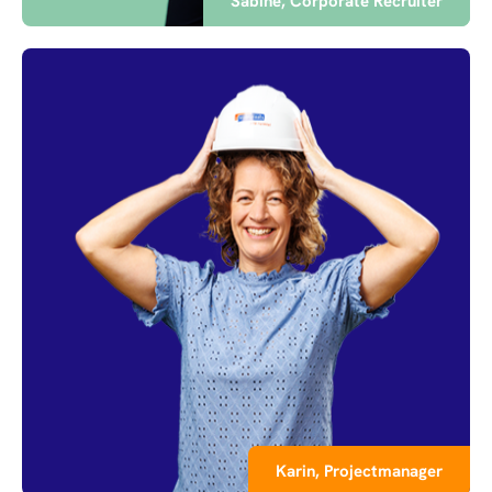
Sabine, Corporate Recruiter
Karin, Projectmanager