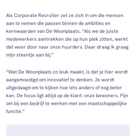
Als Corporate Recruiter zet ze zich in om die mensen
aan te nemen die passen binnen de ambities en
kernwaarden van De Woonplaats. “Als we de juiste
medewerkers aantrekken die op hun plek zitten, werkt
dat weer door naar onze huurders. Daar draag ik graag
mijn steentje aan bij.”
“Wat De Woonplaats zo leuk maakt, is dat je hier wordt
aangemoedigd om innovatief te denken. Je wordt
uitgedaagd om te kijken hoe iets anders of nog beter
kan. De focus ligt altijd op de klant: onze bewoners. Fijn
om bij een bedrijf te werken met een maatschappelijke
functie.”