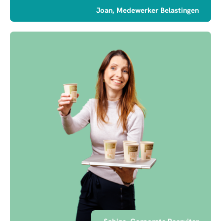
Joan, Medewerker Belastingen