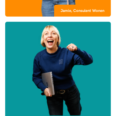
Jamie, Consulent Wonen