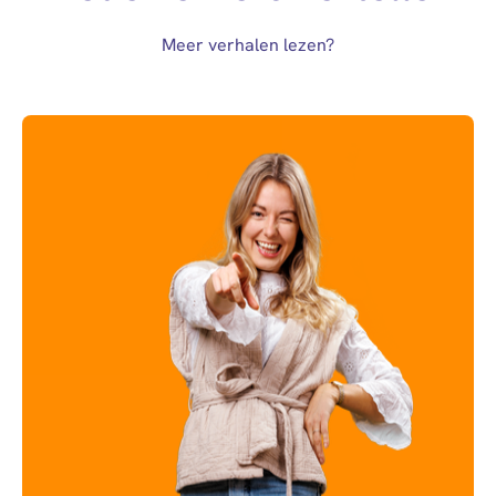
Meer verhalen lezen?