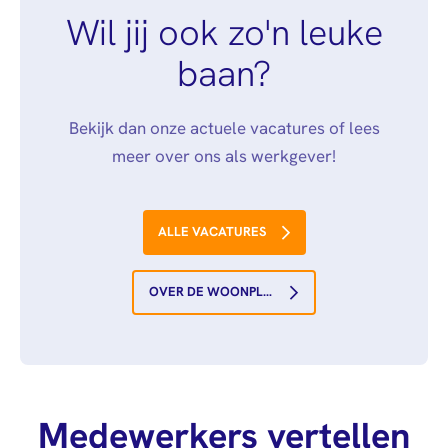
Wil jij ook zo'n leuke
baan?
Bekijk dan onze actuele vacatures of lees
meer over ons als werkgever!
ALLE VACATURES
OVER DE WOONPLAATS
Medewerkers vertellen