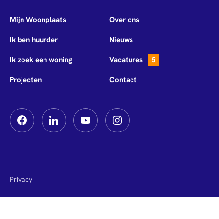
Mijn Woonplaats
Over ons
Ik ben huurder
Nieuws
Ik zoek een woning
Vacatures
5
Projecten
Contact
Privacy