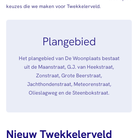
keuzes die we maken voor Twekkelerveld.
Plangebied
Het plangebied van De Woonplaats bestaat
uit de Maanstraat, G.J. van Heekstraat,
Zonstraat, Grote Beerstraat,
Jachthondenstraat, Meteorenstraat,
Olieslagweg en de Steenbokstraat.
Nieuw Twekkelerveld