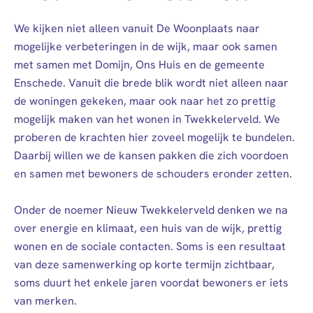
We kijken niet alleen vanuit De Woonplaats naar
mogelijke verbeteringen in de wijk, maar ook samen
met samen met Domijn, Ons Huis en de gemeente
Enschede. Vanuit die brede blik wordt niet alleen naar
de woningen gekeken, maar ook naar het zo prettig
mogelijk maken van het wonen in Twekkelerveld. We
proberen de krachten hier zoveel mogelijk te bundelen.
Daarbij willen we de kansen pakken die zich voordoen
en samen met bewoners de schouders eronder zetten.
Onder de noemer Nieuw Twekkelerveld denken we na
over energie en klimaat, een huis van de wijk, prettig
wonen en de sociale contacten. Soms is een resultaat
van deze samenwerking op korte termijn zichtbaar,
soms duurt het enkele jaren voordat bewoners er iets
van merken.