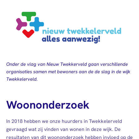
Onder de vlag van Nieuw Twekkerveld gaan verschillende
organisaties samen met bewoners aan de de slag in de wijk
Twekkelerveld.
Woononderzoek
In 2018 hebben we onze huurders in Twekkelerveld
gevraagd wat zij vinden van wonen in deze wijk. De
resultaten van dit woononderzoek hebben invloed op de