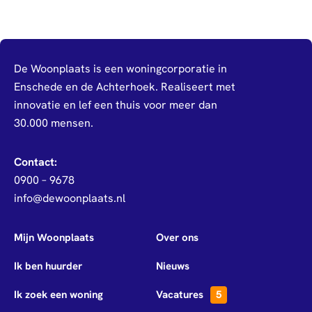
De Woonplaats is een woningcorporatie in
Enschede en de Achterhoek. Realiseert met
innovatie en lef een thuis voor meer dan
30.000 mensen.
Contact:
0900 – 9678
info@dewoonplaats.nl
Mijn Woonplaats
Over ons
Ik ben huurder
Nieuws
Ik zoek een woning
Vacatures
5