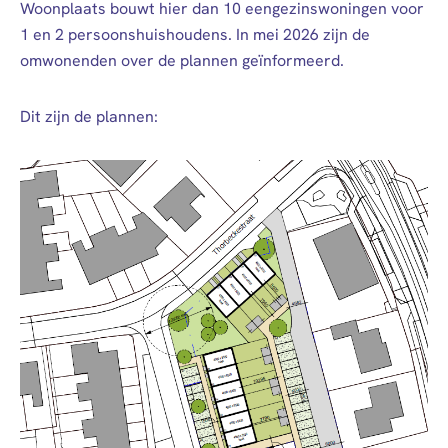
Woonplaats bouwt hier dan 10 eengezinswoningen voor
1 en 2 persoonshuishoudens. In mei 2026 zijn de
omwonenden over de plannen geïnformeerd.
Dit zijn de plannen: