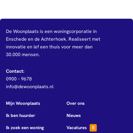
De Woonplaats is een woningcorporatie in
Enschede en de Achterhoek. Realiseert met
innovatie en lef een thuis voor meer dan
30.000 mensen.
Contact:
0900 – 9678
info@dewoonplaats.nl
Mijn Woonplaats
Over ons
Ik ben huurder
Nieuws
Ik zoek een woning
Vacatures
5