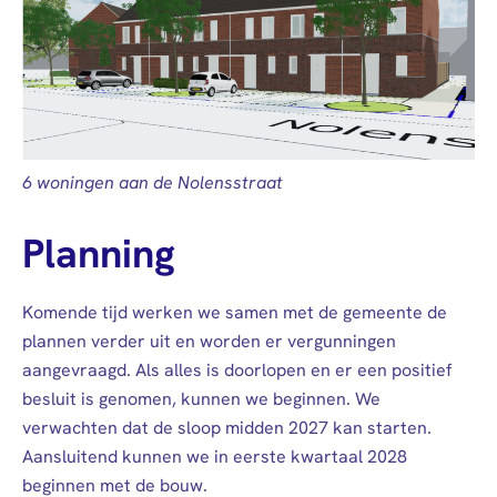
6 woningen aan de Nolensstraat
Planning
Komende tijd werken we samen met de gemeente de
plannen verder uit en worden er vergunningen
aangevraagd. Als alles is doorlopen en er een positief
besluit is genomen, kunnen we beginnen. We
verwachten dat de sloop midden 2027 kan starten.
Aansluitend kunnen we in eerste kwartaal 2028
beginnen met de bouw.