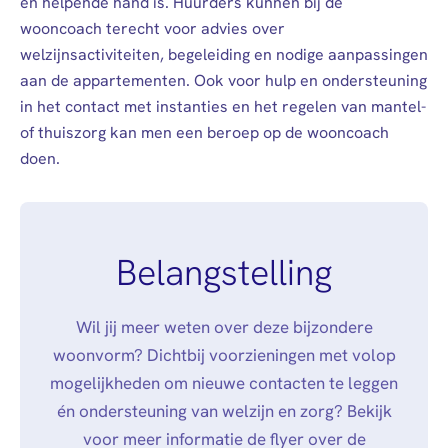
en helpende hand is. Huurders kunnen bij de
wooncoach terecht voor advies over
welzijnsactiviteiten, begeleiding en nodige aanpassingen
aan de appartementen. Ook voor hulp en ondersteuning
in het contact met instanties en het regelen van mantel-
of thuiszorg kan men een beroep op de wooncoach
doen.
Belangstelling
Wil jij meer weten over deze bijzondere
woonvorm? Dichtbij voorzieningen met volop
mogelijkheden om nieuwe contacten te leggen
én ondersteuning van welzijn en zorg? Bekijk
voor meer informatie
de flyer
over de