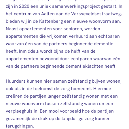
zijn in 2020 een uniek samenwerkingsproject gestart. In
het centrum van Aalten aan de Varsseveldsestraatweg,
bieden wij in de Kattenberg een nieuwe woonvorm aan.
Naast appartementen voor senioren, worden
appartementen die vrijkomen verhuurd aan echtparen
waarvan één van de partners beginnende dementie
heeft. Inmiddels wordt bijna de helft van de
appartementen bewoond door echtparen waarvan één
van de partners beginnende dementieklachten heeft.
Huurders kunnen hier samen zelfstandig blijven wonen,
ook als in de toekomst de zorg toeneemt. Hiermee
creëren de partijen langer zelfstandig wonen met een
nieuwe woonvorm tussen zelfstandig wonen en een
verpleeghuis in. Een mooi voorbeeld hoe de partijen
gezamenlijk de druk op de langdurige zorg kunnen
terugdringen.