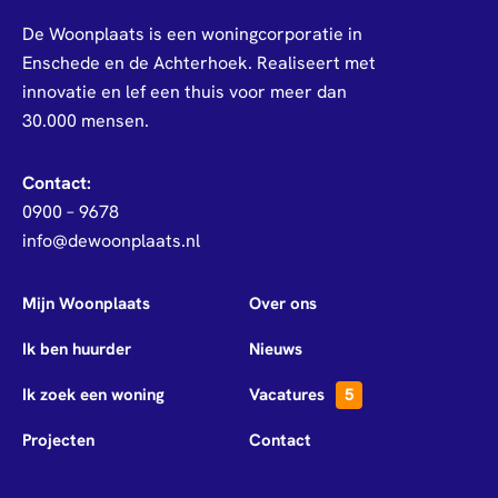
De Woonplaats is een woningcorporatie in
Enschede en de Achterhoek. Realiseert met
innovatie en lef een thuis voor meer dan
30.000 mensen.
Contact:
0900 – 9678
info@dewoonplaats.nl
Mijn Woonplaats
Over ons
Ik ben huurder
Nieuws
Ik zoek een woning
Vacatures
5
Projecten
Contact