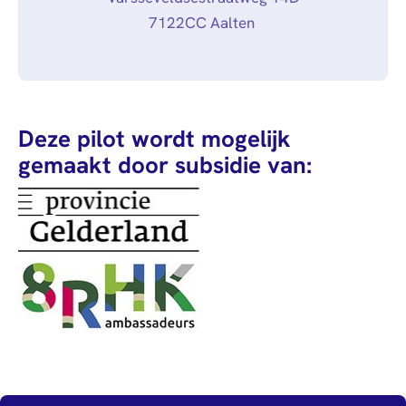
7122CC Aalten
Deze pilot wordt mogelijk
gemaakt door subsidie van: