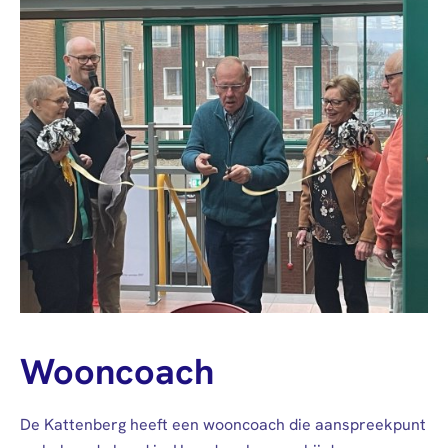
Wooncoach
De Kattenberg heeft een wooncoach die aanspreekpunt