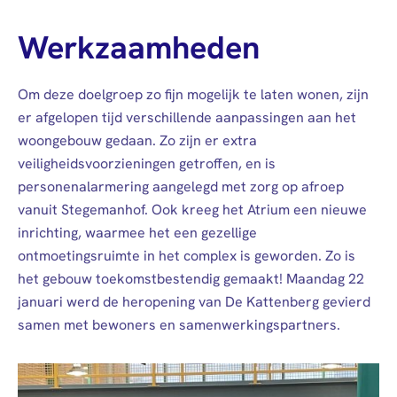
Werkzaamheden
Om deze doelgroep zo fijn mogelijk te laten wonen, zijn
er afgelopen tijd verschillende aanpassingen aan het
woongebouw gedaan. Zo zijn er extra
veiligheidsvoorzieningen getroffen, en is
personenalarmering aangelegd met zorg op afroep
vanuit Stegemanhof. Ook kreeg het Atrium een nieuwe
inrichting, waarmee het een gezellige
ontmoetingsruimte in het complex is geworden. Zo is
het gebouw toekomstbestendig gemaakt! Maandag 22
januari werd de heropening van De Kattenberg gevierd
samen met bewoners en samenwerkingspartners.