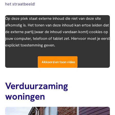
het straatbeeld!
Op deze plek staat externe inhoud die niet van deze site
afkomstig is. Het tonen van deze inhoud kan ertoe leiden dat
de externe partij (waar de inhoud vandaan komt) cookies op
jouw computer, telefoon of tablet zet. Hiervoor moet je eerst
expliciet toestemming geven.
Akkoord en toon video
Verduurzaming
woningen