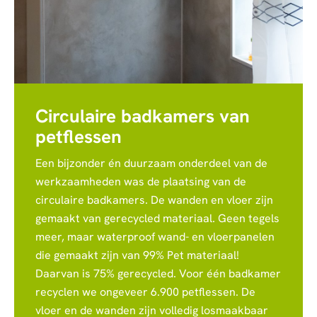
Circulaire badkamers van
petflessen
Een bijzonder én duurzaam onderdeel van de
werkzaamheden was de plaatsing van de
circulaire badkamers. De wanden en vloer zijn
gemaakt van gerecycled materiaal. Geen tegels
meer, maar waterproof wand- en vloerpanelen
die gemaakt zijn van 99% Pet materiaal!
Daarvan is 75% gerecycled. Voor één badkamer
recyclen we ongeveer 6.900 petflessen. De
vloer en de wanden zijn volledig losmaakbaar