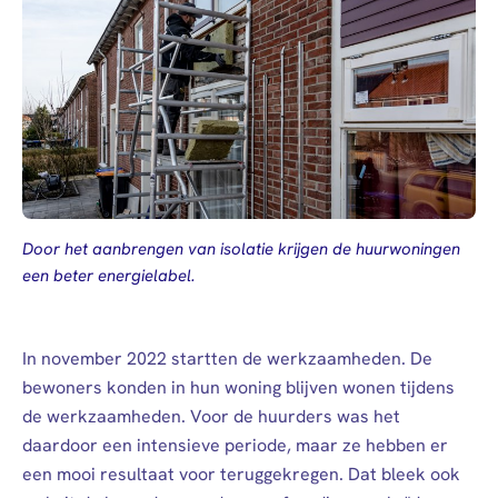
Door het aanbrengen van isolatie krijgen de huurwoningen
een beter energielabel.
In november 2022 startten de werkzaamheden. De
bewoners konden in hun woning blijven wonen tijdens
de werkzaamheden. Voor de huurders was het
daardoor een intensieve periode, maar ze hebben er
een mooi resultaat voor teruggekregen. Dat bleek ook