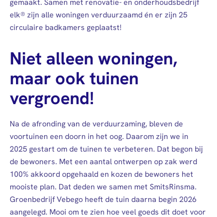
gemaakt. Samen met renovatie- en onderhoudsbedrijf
elk® zijn alle woningen verduurzaamd én er zijn 25
circulaire badkamers geplaatst!
Niet alleen woningen,
maar ook tuinen
vergroend!
Na de afronding van de verduurzaming, bleven de
voortuinen een doorn in het oog. Daarom zijn we in
2025 gestart om de tuinen te verbeteren. Dat begon bij
de bewoners. Met een aantal ontwerpen op zak werd
100% akkoord opgehaald en kozen de bewoners het
mooiste plan. Dat deden we samen met SmitsRinsma.
Groenbedrijf Vebego heeft de tuin daarna begin 2026
aangelegd. Mooi om te zien hoe veel goeds dit doet voor