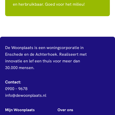
en herbruikbaar. Goed voor het milieu!
De Woonplaats is een woningcorporatie in
Enschede en de Achterhoek. Realiseert met
innovatie en lef een thuis voor meer dan
30.000 mensen.
Contact:
0900 – 9678
info@dewoonplaats.nl
Mijn Woonplaats
Over ons