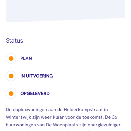
Status
PLAN
IN UITVOERING
OPGELEVERD
De duplexwoningen aan de Helderkampstraat in
Winterswijk zijn weer klaar voor de toekomst. De 36
huurwoningen van De Woonplaats zijn energiezuiniger