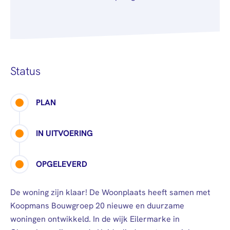
Status
PLAN
IN UITVOERING
OPGELEVERD
De woning zijn klaar! De Woonplaats heeft samen met
Koopmans Bouwgroep 20 nieuwe en duurzame
woningen ontwikkeld. In de wijk Eilermarke in