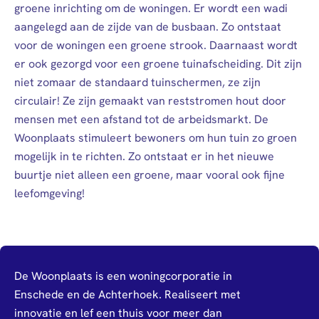
groene inrichting om de woningen. Er wordt een wadi
aangelegd aan de zijde van de busbaan. Zo ontstaat
voor de woningen een groene strook. Daarnaast wordt
er ook gezorgd voor een groene tuinafscheiding. Dit zijn
niet zomaar de standaard tuinschermen, ze zijn
circulair! Ze zijn gemaakt van reststromen hout door
mensen met een afstand tot de arbeidsmarkt. De
Woonplaats stimuleert bewoners om hun tuin zo groen
mogelijk in te richten. Zo ontstaat er in het nieuwe
buurtje niet alleen een groene, maar vooral ook fijne
leefomgeving!
De Woonplaats is een woningcorporatie in
Enschede en de Achterhoek. Realiseert met
innovatie en lef een thuis voor meer dan