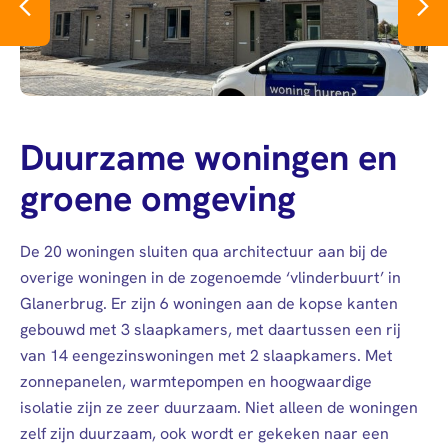
Duurzame woningen en
groene omgeving
De 20 woningen sluiten qua architectuur aan bij de
overige woningen in de zogenoemde ‘vlinderbuurt’ in
Glanerbrug. Er zijn 6 woningen aan de kopse kanten
gebouwd met 3 slaapkamers, met daartussen een rij
van 14 eengezinswoningen met 2 slaapkamers. Met
zonnepanelen, warmtepompen en hoogwaardige
isolatie zijn ze zeer duurzaam. Niet alleen de woningen
zelf zijn duurzaam, ook wordt er gekeken naar een