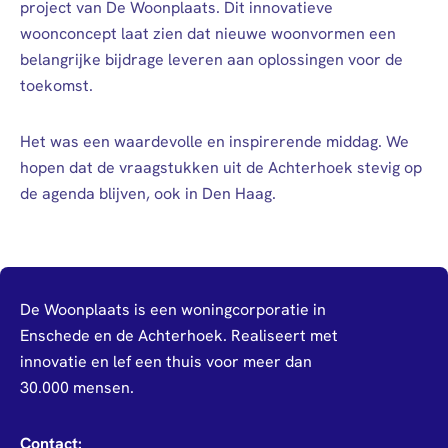
project van De Woonplaats. Dit innovatieve
woonconcept laat zien dat nieuwe woonvormen een
belangrijke bijdrage leveren aan oplossingen voor de
toekomst.
Het was een waardevolle en inspirerende middag. We
hopen dat de vraagstukken uit de Achterhoek stevig op
de agenda blijven, ook in Den Haag.
De Woonplaats is een woningcorporatie in
Enschede en de Achterhoek. Realiseert met
innovatie en lef een thuis voor meer dan
30.000 mensen.
Contact: