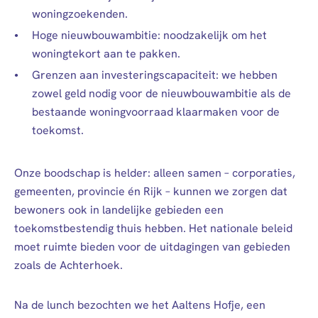
woningzoekenden.
Hoge nieuwbouwambitie: noodzakelijk om het
woningtekort aan te pakken.
Grenzen aan investeringscapaciteit: we hebben
zowel geld nodig voor de nieuwbouwambitie als de
bestaande woningvoorraad klaarmaken voor de
toekomst.
Onze boodschap is helder:
alleen samen – corporaties,
gemeenten, provincie én Rijk – kunnen we zorgen dat
bewoners ook in landelijke gebieden een
toekomstbestendig thuis hebben. Het nationale beleid
moet ruimte bieden voor de uitdagingen van gebieden
zoals de Achterhoek.
Na de lunch bezochten we het Aaltens Hofje, een