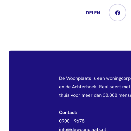
DELEN
De Woonplaats is een woningcorp
en de Achterhoek. Realiseert met 
thuis voor meer dan 30.000 mens
Contact:
0900 – 9678
info@dewoonplaats.nl