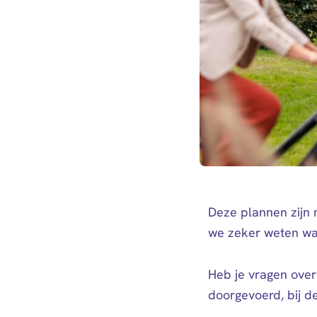
Deze plannen zijn 
we zeker weten wat 
Heb je vragen over
doorgevoerd, bij de