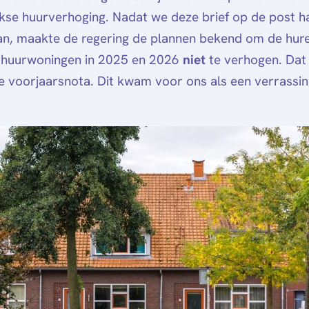
ijkse huurverhoging. Nadat we deze brief op de post 
n, maakte de regering de plannen bekend om de hur
e huurwoningen in 2025 en 2026
niet
te verhogen. Dat 
e voorjaarsnota. Dit kwam voor ons als een verrassin