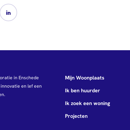
Mijn Woonplaats
oratie in Enschede
innovatie en lef een
Ik ben huurder
en.
Ik zoek een woning
Projecten