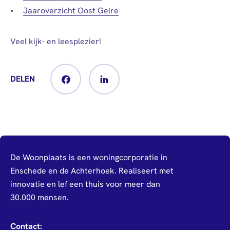
Jaaroverzicht Oost Gelre
Veel kijk- en leesplezier!
DELEN
De Woonplaats is een woningcorporatie in
Enschede en de Achterhoek. Realiseert met
innovatie en lef een thuis voor meer dan
30.000 mensen.
Contact: