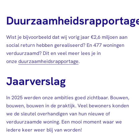
Duurzaamheidsrapportag
Wist je bijvoorbeeld dat wij vorig jaar €2,6 miljoen aan
social return hebben gerealiseerd? En 477 woningen
verduurzaamd? Dit en veel meer lees je in
onze
duurzaamheidsrapportage
.
Jaarverslag
In 2025 werden onze ambities goed zichtbaar. Bouwen,
bouwen, bouwen in de praktijk. Veel bewoners konden
we de sleutel overhandigen van hun nieuwe of
verduurzaamde woning. Een mooi moment waar we
iedere keer weer blij van worden!