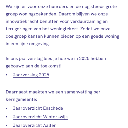
We zijn er voor onze huurders en de nog steeds grote
groep woningzoekenden. Daarom blijven we onze
innovatiekracht benutten voor verduurzaming en
terugdringen van het woningtekort. Zodat we onze
doelgroep kansen kunnen bieden op een goede woning
in een fijne omgeving.
In ons jaarverslag lees je hoe we in 2025 hebben
gebouwd aan de toekomst!
Jaarverslag 2025
Daarnaast maakten we een samenvatting per
kerngemeente:
Jaaroverzicht Enschede
Jaaroverzicht Winterswijk
Jaaroverzicht Aalten