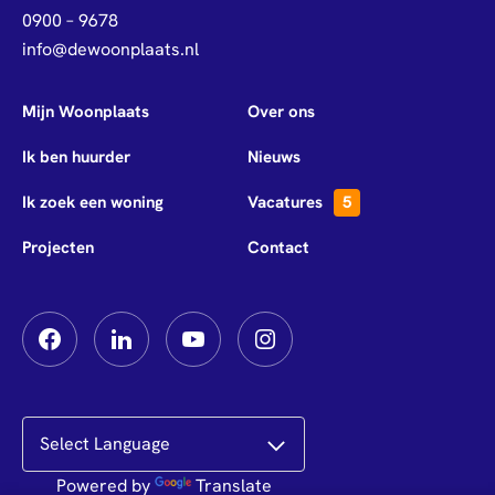
0900 – 9678
info@dewoonplaats.nl
Mijn Woonplaats
Over ons
Ik ben huurder
Nieuws
Ik zoek een woning
Vacatures
5
Projecten
Contact
Powered by
Translate